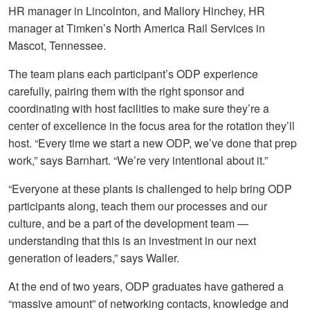
HR manager in Lincolnton, and Mallory Hinchey, HR
manager at Timken’s North America Rail Services in
Mascot, Tennessee.
The team plans each participant’s ODP experience
carefully, pairing them with the right sponsor and
coordinating with host facilities to make sure they’re a
center of excellence in the focus area for the rotation they’ll
host. “Every time we start a new ODP, we’ve done that prep
work,” says Barnhart. “We’re very intentional about it.”
“Everyone at these plants is challenged to help bring ODP
participants along, teach them our processes and our
culture, and be a part of the development team —
understanding that this is an investment in our next
generation of leaders,” says Waller.
At the end of two years, ODP graduates have gathered a
“massive amount” of networking contacts, knowledge and