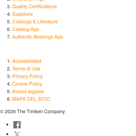
Quality Certifications
Suppliers
Catalogs & Literature
Catalog App
Authentic Bearings App
Accesibilidad
Terms of Use
Privacy Policy
Cookie Policy
Avisos legales
MAPA DEL SITIO
© 2026 The Timken Company
Facebook
Twitter