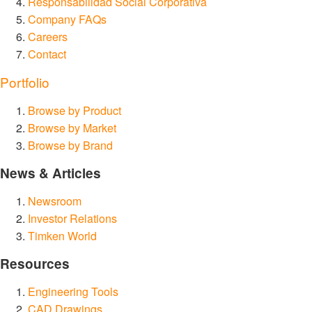
Responsabilidad Social Corporativa
Company FAQs
Careers
Contact
Portfolio
Browse by Product
Browse by Market
Browse by Brand
News & Articles
Newsroom
Investor Relations
Timken World
Resources
Engineering Tools
CAD Drawings