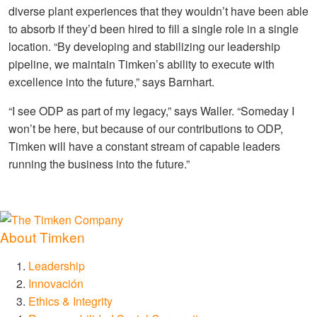
diverse plant experiences that they wouldn’t have been able
to absorb if they’d been hired to fill a single role in a single
location. “By developing and stabilizing our leadership
pipeline, we maintain Timken’s ability to execute with
excellence into the future,” says Barnhart.
“I see ODP as part of my legacy,” says Waller. “Someday I
won’t be here, but because of our contributions to ODP,
Timken will have a constant stream of capable leaders
running the business into the future.”
About Timken
Leadership
Innovación
Ethics & Integrity