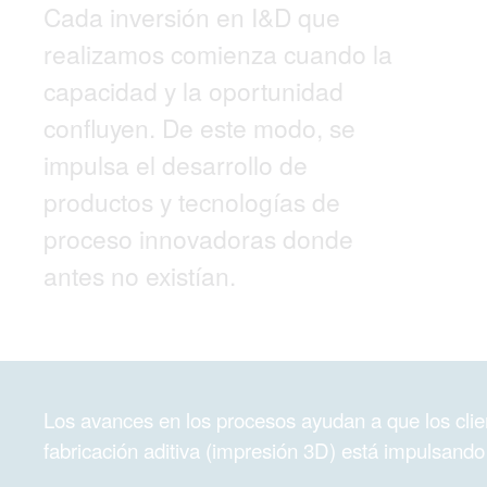
Cada inversión en I&D que
realizamos comienza cuando la
capacidad y la oportunidad
confluyen. De este modo, se
impulsa el desarrollo de
productos y tecnologías de
proceso innovadoras donde
antes no existían.
Los avances en los procesos ayudan a que los cli
fabricación aditiva (impresión 3D) está impulsando 