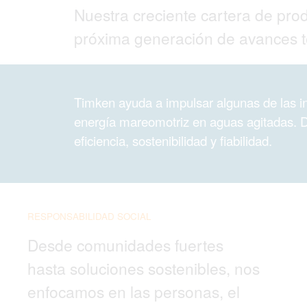
Nuestra creciente cartera de pro
próxima generación de avances t
Timken ayuda a impulsar algunas de las in
energía mareomotriz en aguas agitadas. D
eficiencia, sostenibilidad y fiabilidad.
RESPONSABILIDAD SOCIAL
Desde comunidades fuertes
hasta soluciones sostenibles, nos
enfocamos en las personas, el