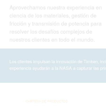
Aprovechamos nuestra experiencia en
ciencia de los materiales, gestión de
fricción y transmisión de potencia para
resolver los desafíos complejos de
nuestros clientes en todo el mundo.
Los clientes impulsan la innovación de Timken, inc
experiencia ayudarán a la NASA a capturar las pri
CARTERA DE PRODUCTOS