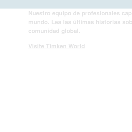
Nuestro equipo de profesionales capa
mundo. Lea las últimas historias so
comunidad global.
Visite Timken World