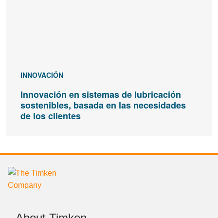
INNOVACIÓN
Innovación en sistemas de lubricación
sostenibles, basada en las necesidades
de los clientes
About Timken