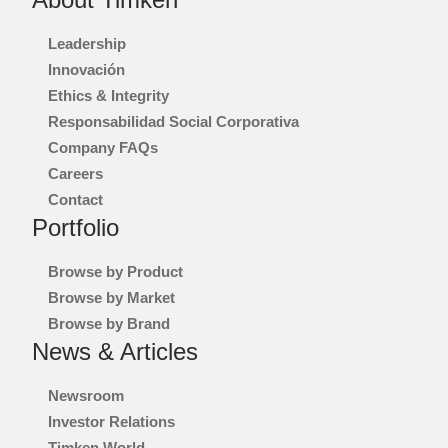
Leadership
Innovación
Ethics & Integrity
Responsabilidad Social Corporativa
Company FAQs
Careers
Contact
Portfolio
Browse by Product
Browse by Market
Browse by Brand
News & Articles
Newsroom
Investor Relations
Timken World