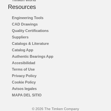
Resources
Engineering Tools
CAD Drawings
Quality Certifications
Suppliers
Catalogs & Literature
Catalog App
Authentic Bearings App
Accesibilidad
Terms of Use
Privacy Policy
Cookie Policy
Avisos legales
MAPA DEL SITIO
© 2026 The Timken Company