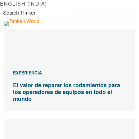
ENGLISH (INDIA)
EXPERIENCIA
El valor de reparar los rodamientos para
los operadores de equipos en todo el
mundo