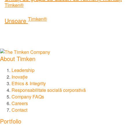
Timken®
Timken®
Unsoare
About Timken
Leadership
Inovație
Ethics & Integrity
Responsabilitate socială corporativă
Company FAQs
Careers
Contact
Portfolio