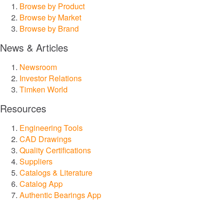
Browse by Product
Browse by Market
Browse by Brand
News & Articles
Newsroom
Investor Relations
Timken World
Resources
Engineering Tools
CAD Drawings
Quality Certifications
Suppliers
Catalogs & Literature
Catalog App
Authentic Bearings App