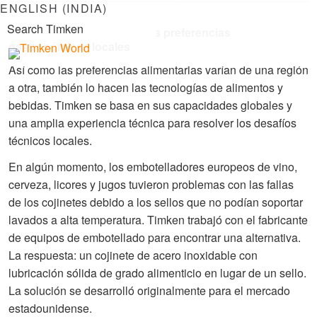
ENGLISH (INDIA)
Diseñado para satisfacer las preferencias
gastronómicas locales
Así como las preferencias alimentarias varían de una región
a otra, también lo hacen las tecnologías de alimentos y
bebidas. Timken se basa en sus capacidades globales y
una amplia experiencia técnica para resolver los desafíos
técnicos locales.
En algún momento, los embotelladores europeos de vino,
cerveza, licores y jugos tuvieron problemas con las fallas
de los cojinetes debido a los sellos que no podían soportar
lavados a alta temperatura. Timken trabajó con el fabricante
de equipos de embotellado para encontrar una alternativa.
La respuesta: un cojinete de acero inoxidable con
lubricación sólida de grado alimenticio en lugar de un sello.
La solución se desarrolló originalmente para el mercado
estadounidense.