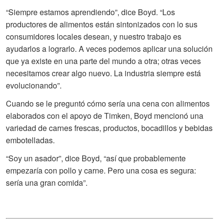
“Siempre estamos aprendiendo”, dice Boyd. “Los
productores de alimentos están sintonizados con lo sus
consumidores locales desean, y nuestro trabajo es
ayudarlos a lograrlo. A veces podemos aplicar una solución
que ya existe en una parte del mundo a otra; otras veces
necesitamos crear algo nuevo. La industria siempre está
evolucionando”.
Cuando se le preguntó cómo sería una cena con alimentos
elaborados con el apoyo de Timken, Boyd mencionó una
variedad de carnes frescas, productos, bocadillos y bebidas
embotelladas.
“Soy un asador”, dice Boyd, “así que probablemente
empezaría con pollo y carne. Pero una cosa es segura:
sería una gran comida”.