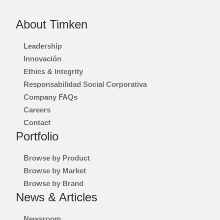
About Timken
Leadership
Innovación
Ethics & Integrity
Responsabilidad Social Corporativa
Company FAQs
Careers
Contact
Portfolio
Browse by Product
Browse by Market
Browse by Brand
News & Articles
Newsroom