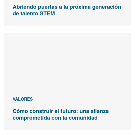
Abriendo puertas a la próxima generación
de talento STEM
VALORES
Cómo construir el futuro: una alianza
comprometida con la comunidad