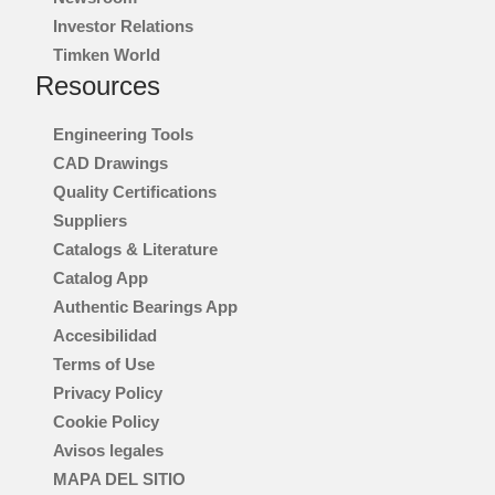
Investor Relations
Timken World
Resources
Engineering Tools
CAD Drawings
Quality Certifications
Suppliers
Catalogs & Literature
Catalog App
Authentic Bearings App
Accesibilidad
Terms of Use
Privacy Policy
Cookie Policy
Avisos legales
MAPA DEL SITIO