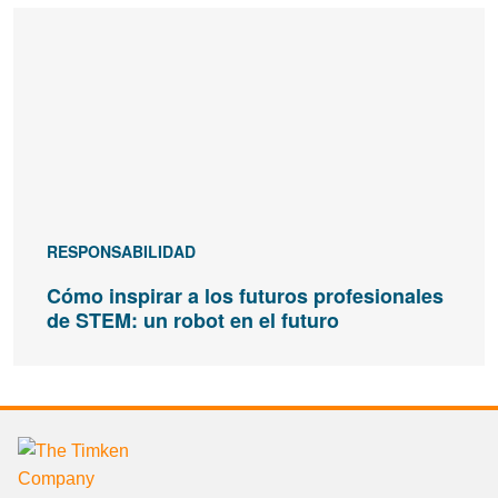
RESPONSABILIDAD
Cómo inspirar a los futuros profesionales
de STEM: un robot en el futuro