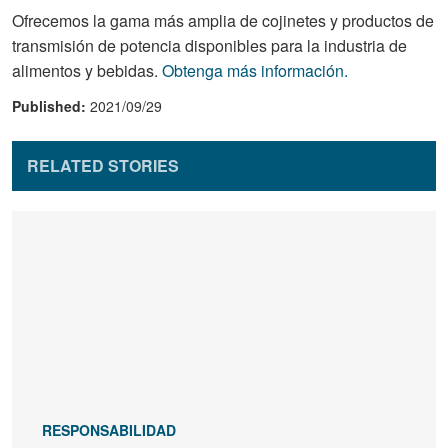
Ofrecemos la gama más amplia de cojinetes y productos de
transmisión de potencia disponibles para la industria de
alimentos y bebidas.
Obtenga más información.
Published:
2021/09/29
RELATED STORIES
RESPONSABILIDAD