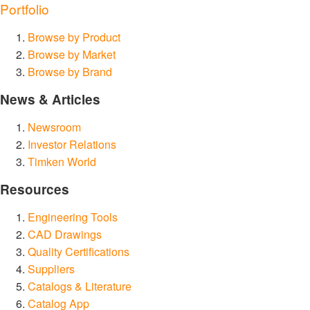
Portfolio
Browse by Product
Browse by Market
Browse by Brand
News & Articles
Newsroom
Investor Relations
Timken World
Resources
Engineering Tools
CAD Drawings
Quality Certifications
Suppliers
Catalogs & Literature
Catalog App