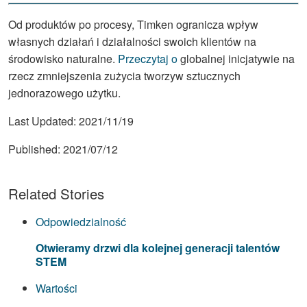
Od produktów po procesy, Timken ogranicza wpływ
własnych działań i działalności swoich klientów na
środowisko naturalne.
Przeczytaj o
globalnej inicjatywie na
rzecz zmniejszenia zużycia tworzyw sztucznych
jednorazowego użytku.
Last Updated:
2021/11/19
Published:
2021/07/12
Related Stories
Odpowiedzialność
Otwieramy drzwi dla kolejnej generacji talentów
STEM
Wartości