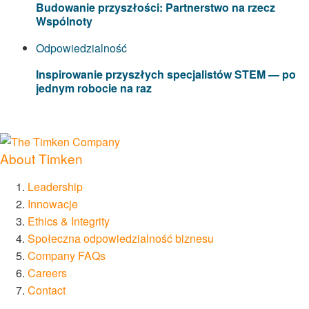
Budowanie przyszłości: Partnerstwo na rzecz
Wspólnoty
Odpowiedzialność
Inspirowanie przyszłych specjalistów STEM — po
jednym robocie na raz
About Timken
Leadership
Innowacje
Ethics & Integrity
Społeczna odpowiedzialność biznesu
Company FAQs
Careers
Contact