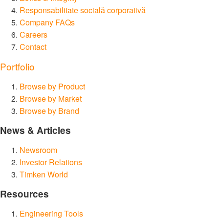
Responsabilitate socială corporativă
Company FAQs
Careers
Contact
Portfolio
Browse by Product
Browse by Market
Browse by Brand
News & Articles
Newsroom
Investor Relations
Timken World
Resources
Engineering Tools