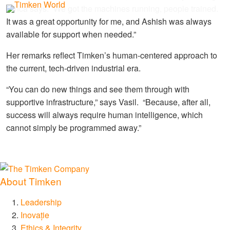
Dinca says. “We got the machines running, people trained.
It was a great opportunity for me, and Ashish was always
available for support when needed.”
Her remarks reflect Timken’s human-centered approach to
the current, tech-driven industrial era.
“You can do new things and see them through with
supportive infrastructure,” says Vasil. “Because, after all,
success will always require human intelligence, which
cannot simply be programmed away.”
About Timken
Leadership
Inovație
Ethics & Integrity