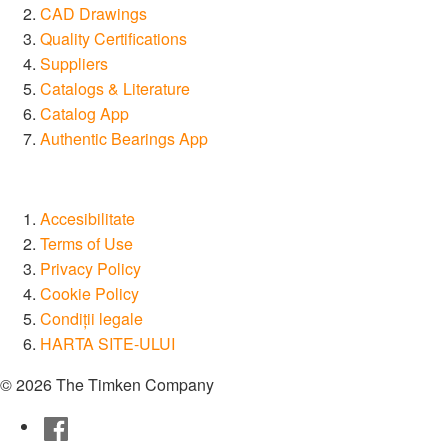
CAD Drawings
Quality Certifications
Suppliers
Catalogs & Literature
Catalog App
Authentic Bearings App
Accesibilitate
Terms of Use
Privacy Policy
Cookie Policy
Condiții legale
HARTA SITE-ULUI
© 2026 The Timken Company
Facebook