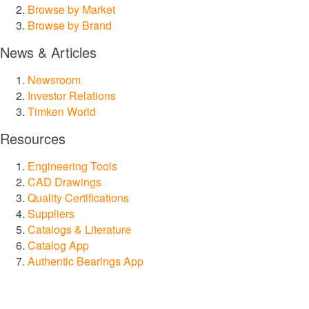
Browse by Market
Browse by Brand
News & Articles
Newsroom
Investor Relations
Timken World
Resources
Engineering Tools
CAD Drawings
Quality Certifications
Suppliers
Catalogs & Literature
Catalog App
Authentic Bearings App