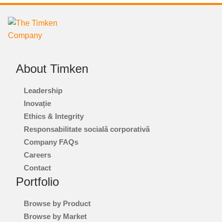
About Timken
Leadership
Inovație
Ethics & Integrity
Responsabilitate socială corporativă
Company FAQs
Careers
Contact
Portfolio
Browse by Product
Browse by Market