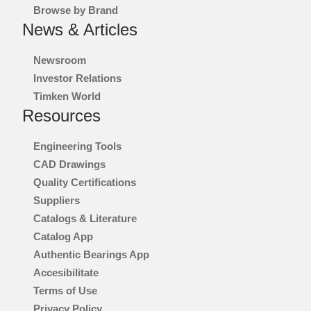
Browse by Brand
News & Articles
Newsroom
Investor Relations
Timken World
Resources
Engineering Tools
CAD Drawings
Quality Certifications
Suppliers
Catalogs & Literature
Catalog App
Authentic Bearings App
Accesibilitate
Terms of Use
Privacy Policy