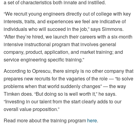
a set of characteristics both innate and instilled.
“We recruit young engineers directly out of college with key
interests, traits, and experiences we feel are indicative of
individuals who will succeed in the job,” says Simmons.
“After they’re hired, we launch their careers with a six-month
intensive instructional program that involves general
company, product, application, and market training; and
service engineering specific training.”
According to Oprescu, there simply is no other company that
prepares new recruits for the vagaries of the role — “to solve
problems when that world suddenly changes” — the way
Timken does. “But doing so is well worth it,” he says.
“Investing in our talent from the start clearly adds to our
overall value proposition.”
Read more about the training program
here
.