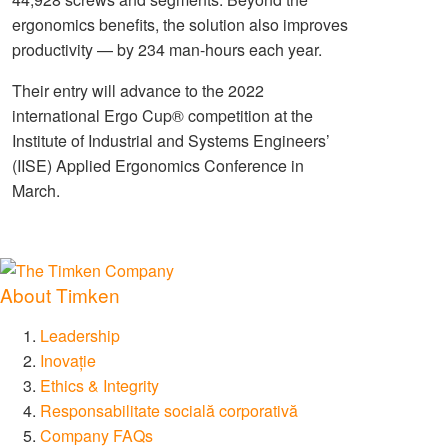
ergonomics benefits, the solution also improves
productivity — by 234 man-hours each year.
Their entry will advance to the 2022
international Ergo Cup® competition at the
Institute of Industrial and Systems Engineers’
(IISE) Applied Ergonomics Conference in
March.
About Timken
Leadership
Inovație
Ethics & Integrity
Responsabilitate socială corporativă
Company FAQs