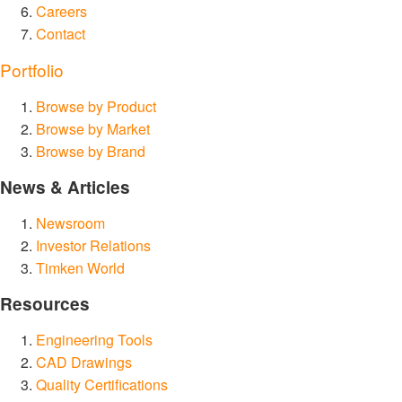
Careers
Contact
Portfolio
Browse by Product
Browse by Market
Browse by Brand
News & Articles
Newsroom
Investor Relations
Timken World
Resources
Engineering Tools
CAD Drawings
Quality Certifications