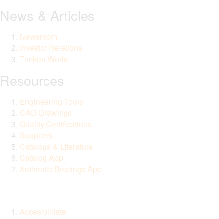
News & Articles
Newsroom
Investor Relations
Timken World
Resources
Engineering Tools
CAD Drawings
Quality Certifications
Suppliers
Catalogs & Literature
Catalog App
Authentic Bearings App
Accesibilitate