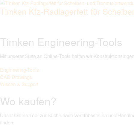
Timken Kfz-Radlagerfett für Schei
Timken Engineering-Tools
Mit unserer Suite an Online-Tools helfen wir Konstruktionsingen
Engineering-Tools
CAD Drawings
Wissen & Support
Wo kaufen?
Unser Online-Tool zur Suche nach Vertriebsstellen und Händler
finden.