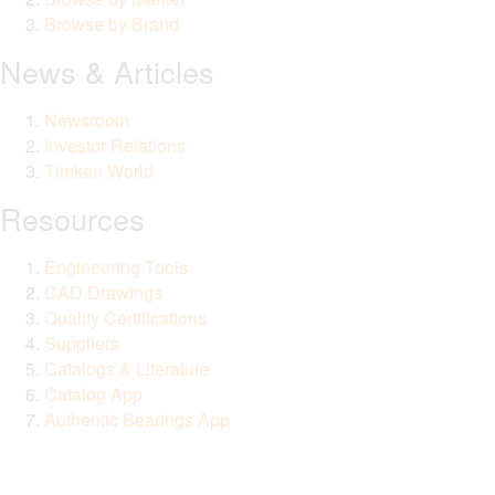
Browse by Brand
News & Articles
Newsroom
Investor Relations
Timken World
Resources
Engineering Tools
CAD Drawings
Quality Certifications
Suppliers
Catalogs & Literature
Catalog App
Authentic Bearings App