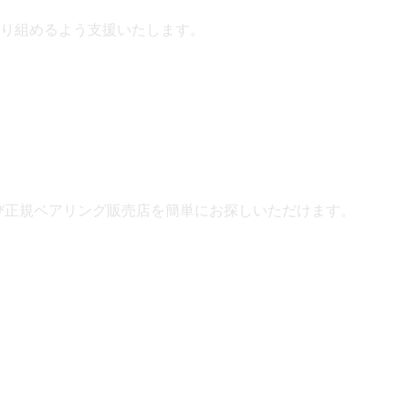
り組めるよう支援いたします。
よび正規ベアリング販売店を簡単にお探しいただけます。