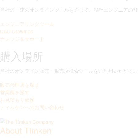
当社の一連のオンラインツールを通じて、設計エンジニアの皆
エンジニアリングツール
CAD Drawings
ナレッジ＆サポート
購入場所
当社のオンライン販売・販売店検索ツールをご利用いただくこ
販売代理店を探す
営業所を探す
お見積もり依頼
ティムケンへのお問い合わせ
About Timken