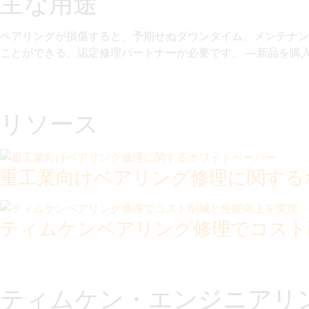
主な用途
ベアリングが損傷すると、予期せぬダウンタイム、メンテナン
ことができる、認定修理パートナーが必要です。
―
新品を購
リソース
重工業向けベアリング修理に関する
ティムケンベアリング修理でコスト
ティムケン・エンジニアリ