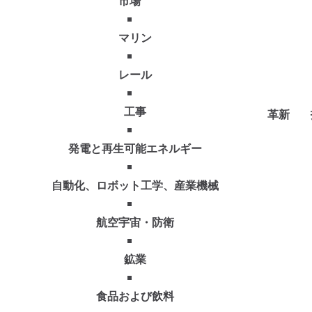
市場
マリン
レール
工事
革新
発電と再生可能エネルギー
自動化、ロボット工学、産業機械
航空宇宙・防衛
鉱業
食品および飲料