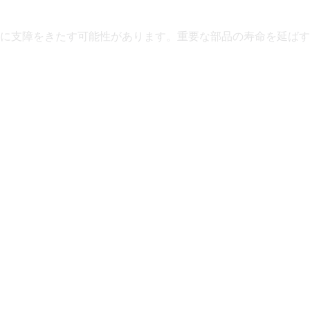
に支障をきたす可能性があります。重要な部品の寿命を延ばす