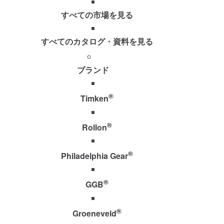
すべての市場を見る
すべてのカタログ・資料を見る
ブランド
®
Timken
®
Rollon
®
Philadelphia Gear
®
GGB
®
Groeneveld