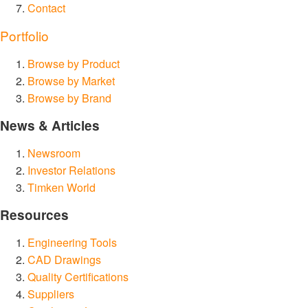
Contact
Portfolio
Browse by Product
Browse by Market
Browse by Brand
News & Articles
Newsroom
Investor Relations
Timken World
Resources
Engineering Tools
CAD Drawings
Quality Certifications
Suppliers