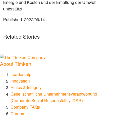
Energie und Kosten und der Erhaltung der Umwelt
unterstützt.
Published:
2022/09/14
Related Stories
About Timken
Leadership
Innovation
Ethics & Integrity
Gesellschaftliche Unternehmensverantwortung
(Corporate Social Responsibility, CSR)
Company FAQs
Careers