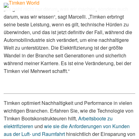
„Es geht nicht nur darum, was wir machen, sondern auch
darum, was wir wissen“, sagt Marcelli. „Timken erbringt
seine beste Leistung, wenn es gilt, technische Hürden zu
überwinden, und das ist jetzt definitiv der Fall, während die
Automobilindustrie sich verändert, um eine nachhaltigere
Welt zu unterstützen. Die Elektrifizierung ist der größte
Wandel in der Branche seit Generationen und sicherlich
während meiner Karriere. Es ist eine Veränderung, bei der
Timken viel Mehrwert schafft.“
Timken optimiert Nachhaltigkeit und Performance in vielen
wichtigen Branchen. Erfahren Sie, wie die Technologie von
Timken Bootskonstrukteuren hilft,
Arbeitsboote zu
elektrifizieren
und
wie sie die Anforderungen von Kunden
aus der Luft- und Raumfahrt
hinsichtlich der Einsparung von