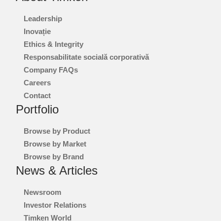
Leadership
Inovație
Ethics & Integrity
Responsabilitate socială corporativă
Company FAQs
Careers
Contact
Portfolio
Browse by Product
Browse by Market
Browse by Brand
News & Articles
Newsroom
Investor Relations
Timken World