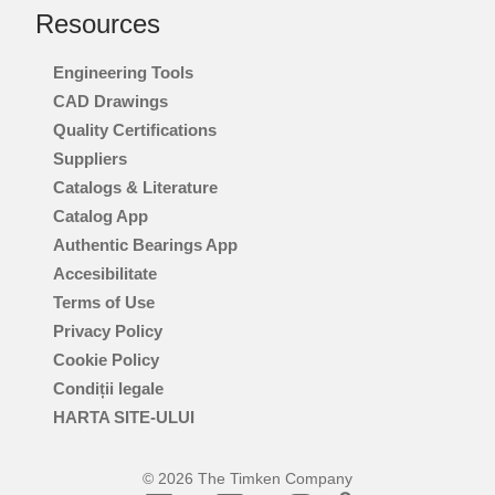
Resources
Engineering Tools
CAD Drawings
Quality Certifications
Suppliers
Catalogs & Literature
Catalog App
Authentic Bearings App
Accesibilitate
Terms of Use
Privacy Policy
Cookie Policy
Condiții legale
HARTA SITE-ULUI
© 2026 The Timken Company