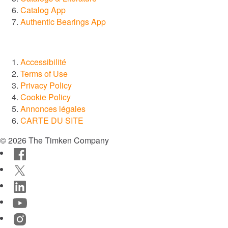
Catalog App
Authentic Bearings App
Accessibilité
Terms of Use
Privacy Policy
Cookie Policy
Annonces légales
CARTE DU SITE
© 2026 The Timken Company
Facebook
Twitter
LinkedIn
YouTube
Instagram