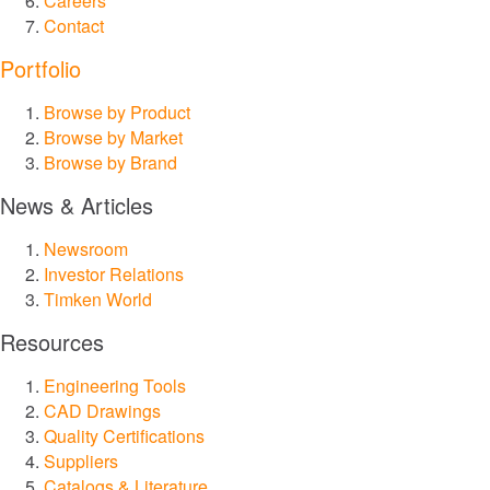
Careers
Contact
Portfolio
Browse by Product
Browse by Market
Browse by Brand
News & Articles
Newsroom
Investor Relations
Timken World
Resources
Engineering Tools
CAD Drawings
Quality Certifications
Suppliers
Catalogs & Literature