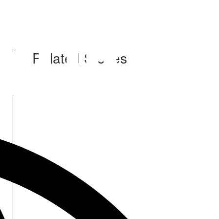
Related Stories