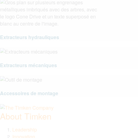
Extracteurs hydrauliques
Extracteurs mécaniques
Accessoires de montage
About Timken
Leadership
Innovation