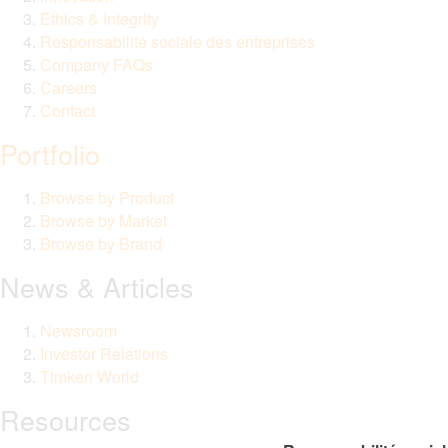
Ethics & Integrity
Responsabilité sociale des entreprises
Company FAQs
Careers
Contact
Portfolio
Browse by Product
Browse by Market
Browse by Brand
News & Articles
Newsroom
Investor Relations
Timken World
Resources