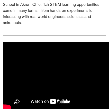
School in Akron, Ohio, rich STEM learning opportunities
come in many forms—from hands-on experiments to
interacting with real-world engineers, scientists and
astronauts.