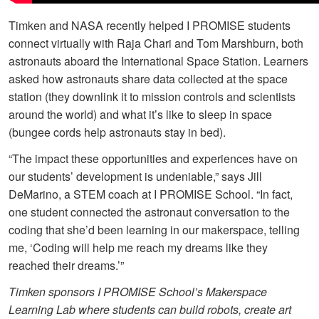
Timken and NASA recently helped I PROMISE students
connect virtually with Raja Chari and Tom Marshburn, both
astronauts aboard the International Space Station. Learners
asked how astronauts share data collected at the space
station (they downlink it to mission controls and scientists
around the world) and what it’s like to sleep in space
(bungee cords help astronauts stay in bed).
“The impact these opportunities and experiences have on
our students’ development is undeniable,” says Jill
DeMarino, a STEM coach at I PROMISE School. “In fact,
one student connected the astronaut conversation to the
coding that she’d been learning in our makerspace, telling
me, ‘Coding will help me reach my dreams like they
reached their dreams.’”
Timken sponsors I PROMISE School’s
Makerspace
Learning Lab
where students can build robots, create art