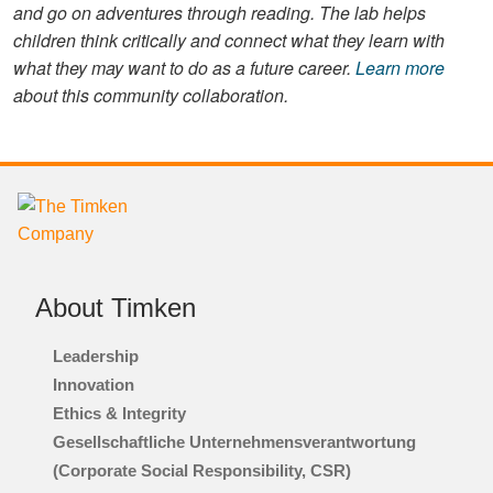
and go on adventures through reading. The lab helps
children think critically and connect what they learn with
what they may want to do as a future career.
Learn more
about this community collaboration.
About Timken
Leadership
Innovation
Ethics & Integrity
Gesellschaftliche Unternehmensverantwortung
(Corporate Social Responsibility, CSR)