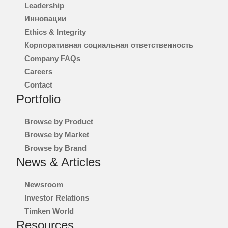
Leadership
Инновации
Ethics & Integrity
Корпоративная социальная ответственность
Company FAQs
Careers
Contact
Portfolio
Browse by Product
Browse by Market
Browse by Brand
News & Articles
Newsroom
Investor Relations
Timken World
Resources