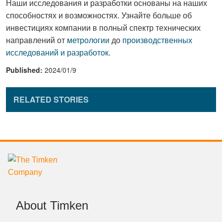
Наши исследования и разработки основаны на наших
способностях и возможностях. Узнайте больше об
инвестициях компании в полный спектр технических
направлений от
метрологии
до
производственных
исследований и разработок
.
Published:
2024/01/9
RELATED STORIES
About Timken