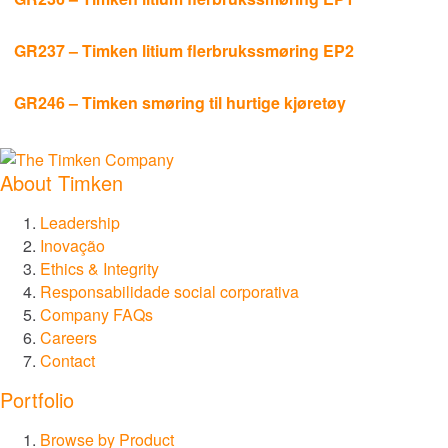
GR237 – Timken litium flerbrukssmøring EP2
GR246 – Timken smøring til hurtige kjøretøy
About Timken
Leadership
Inovação
Ethics & Integrity
Responsabilidade social corporativa
Company FAQs
Careers
Contact
Portfolio
Browse by Product