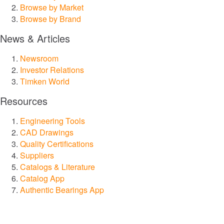
Browse by Market
Browse by Brand
News & Articles
Newsroom
Investor Relations
Timken World
Resources
Engineering Tools
CAD Drawings
Quality Certifications
Suppliers
Catalogs & Literature
Catalog App
Authentic Bearings App