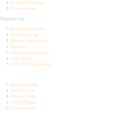
Investor Relations
Timken World
Resources
Engineering Tools
CAD Drawings
Quality Certifications
Suppliers
Catalogs & Literature
Catalog App
Authentic Bearings App
Acessibilidade
Terms of Use
Privacy Policy
Cookie Policy
Avisos legais