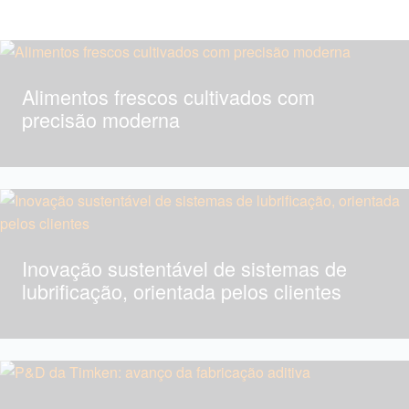
Alimentos frescos cultivados com
precisão moderna
Inovação sustentável de sistemas de
lubrificação, orientada pelos clientes