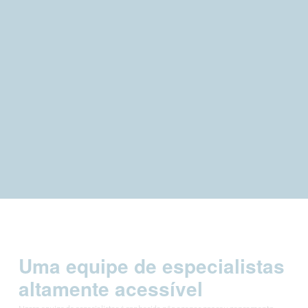
Uma equipe de especialistas
altamente acessível