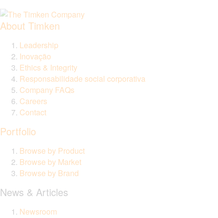
About Timken
Leadership
Inovação
Ethics & Integrity
Responsabilidade social corporativa
Company FAQs
Careers
Contact
Portfolio
Browse by Product
Browse by Market
Browse by Brand
News & Articles
Newsroom