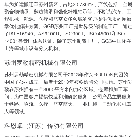
年为扩建搬迁至苏州新区，占地20,780m²，产线包括：金属
聚合物轴承、翻边轴承和强化纤维轴承等，不断为汽车、工
程机械、能源、医疗和航空众多领域的客户提供优质的摩擦
学优化解决方案。GGB苏州工厂是世界级的制造工厂，通过
了IATF16949、AS9100D、ISO9001、ISO 45001和ISO
14001等管理体系认证。除了苏州制造工厂，GGB中国还在
上海等城市设有分支机构。
苏州罗勒精密机械有限公司
苏州罗勒精密机械有限公司于2013年作为ROLLON集团的
中国子公司成立，后者于2018年被铁姆肯公司收购。苏州罗
勒在苏州拥有一个3000平方米的办公区域、仓库和加工车
间，为中国客户提供快速和准确的服务。公司产品主要服务
于铁路、物流、医疗、航空航天、工业机械、自动化和机器
人等领域。
科恩卓（江苏）传动有限公司