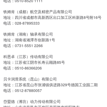
电话：0510-8520 1111
铁姆肯（成都）航空及精密产品有限公司
地址：四川省成都市高新西区出口加工区科新路8号附16号
电话：028-87895333
铁姆肯（湖南）轴承有限公司
地址：湖南省湘潭市创新路1号
电话：0731-5551 2266
科恩卓（江苏）传动有限公司
地址：江苏省江阴市长寿云顾路85号
电话：0510-86366206
贝卡润滑系统（昆山）有限公司
地址：江苏省昆山市张浦镇俱进路329号德国工业园二期
电话：0512-87880057
岱盟德（潍坊）动力传动有限公司