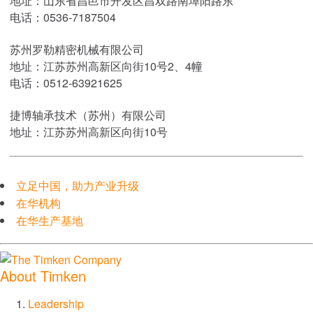
地址：山东省昌邑市开发区昌双路南埠阳路东
电话：0536-7187504
苏州罗勒精密机械有限公司
地址：江苏苏州高新区向街10号2、4幢
电话：0512-63921625
捷博轴承技术（苏州）有限公司
地址：江苏苏州高新区向街10号
立足中国，助力产业升级
在华机构
在华生产基地
About Timken
Leadership