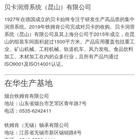
贝卡润滑系统（昆山）有限公司
1927年在德国成立的贝卡始终专注于研发生产高品质的集中
润滑系统。2019年铁姆肯公司完成对贝卡的收购。贝卡润滑
系统（昆山）有限公司及其上海分公司于2015年成立，在昆
山的组装车间面积超过1500平方米。产品应用覆盖包括重工
业、矿山机械、工程机械、轨道机车、风力发电、食品饮料
加工、木材加工在内的众多行业，且所有产品均通过
ISO9001及ISO14001认证。
在华生产基地
烟台铁姆肯有限公司
地址：山东省烟台市芝罘区青年路7号
电话：0535-6242411
铁姆肯（无锡）轴承有限公司
地址：江苏省无锡市新区锡锦路8号