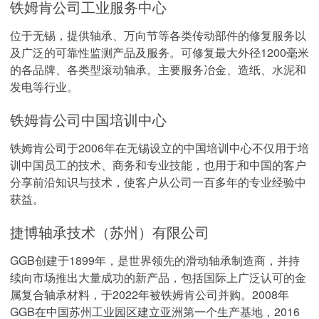
铁姆肯公司工业服务中心
位于无锡，提供轴承、万向节等各类传动部件的修复服务以
及广泛的可靠性监测产品及服务。可修复最大外径1200毫米
的各品牌、各类型滚动轴承。主要服务冶金、造纸、水泥和
发电等行业。
铁姆肯公司中国培训中心
铁姆肯公司于2006年在无锡设立的中国培训中心不仅用于培
训中国员工的技术、商务和专业技能，也用于和中国的客户
分享前沿知识与技术，使客户从公司一百多年的专业经验中
获益。
捷博轴承技术（苏州）有限公司
GGB创建于1899年，是世界领先的滑动轴承制造商，并持
续向市场推出大量成功的新产品，包括国际上广泛认可的金
属复合轴承材料，于2022年被铁姆肯公司并购。2008年
GGB在中国苏州工业园区建立亚洲第一个生产基地，2016