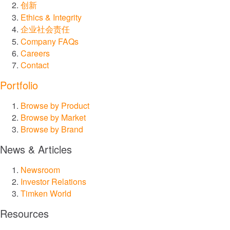
创新
Ethics & Integrity
企业社会责任
Company FAQs
Careers
Contact
Portfolio
Browse by Product
Browse by Market
Browse by Brand
News & Articles
Newsroom
Investor Relations
Timken World
Resources