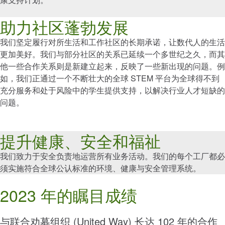
助力社区蓬勃发展
我们坚定履行对所生活和工作社区的长期承诺，让数代人的生活
更加美好。我们与部分社区的关系已延续一个多世纪之久，而其
他一些合作关系则是新建立起来，反映了一些新出现的问题。例
如，我们正通过一个不断壮大的全球 STEM 平台为全球得不到
充分服务和处于风险中的学生提供支持，以解决行业人才短缺的
问题。
提升健康、安全和福祉
我们致力于安全负责地运营所有业务活动。我们的每个工厂都必
须实施符合全球公认标准的环境、健康与安全管理系统。
2023 年的瞩目成绩
与联合劝募组织 (United Way) 长达 102 年的合作