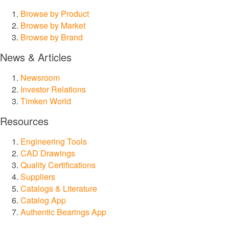
Browse by Product
Browse by Market
Browse by Brand
News & Articles
Newsroom
Investor Relations
Timken World
Resources
Engineering Tools
CAD Drawings
Quality Certifications
Suppliers
Catalogs & Literature
Catalog App
Authentic Bearings App