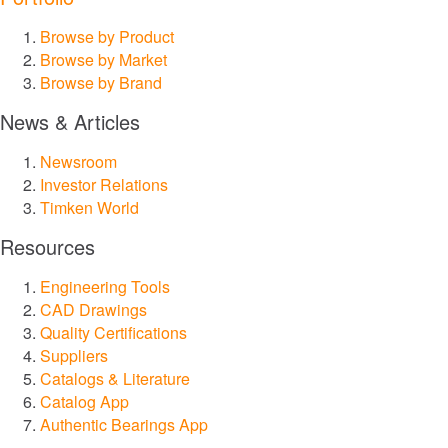
Browse by Product
Browse by Market
Browse by Brand
News & Articles
Newsroom
Investor Relations
Timken World
Resources
Engineering Tools
CAD Drawings
Quality Certifications
Suppliers
Catalogs & Literature
Catalog App
Authentic Bearings App