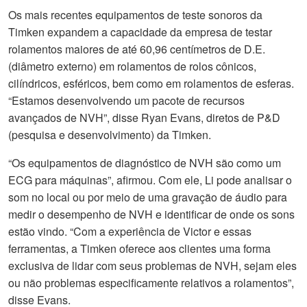
Os mais recentes equipamentos de teste sonoros da
Timken expandem a capacidade da empresa de testar
rolamentos maiores de até 60,96 centímetros de D.E.
(diâmetro externo) em rolamentos de rolos cônicos,
cilíndricos, esféricos, bem como em rolamentos de esferas.
“Estamos desenvolvendo um pacote de recursos
avançados de NVH”, disse Ryan Evans, diretos de P&D
(pesquisa e desenvolvimento) da Timken.
“Os equipamentos de diagnóstico de NVH são como um
ECG para máquinas”, afirmou. Com ele, Li pode analisar o
som no local ou por meio de uma gravação de áudio para
medir o desempenho de NVH e identificar de onde os sons
estão vindo. “Com a experiência de Victor e essas
ferramentas, a Timken oferece aos clientes uma forma
exclusiva de lidar com seus problemas de NVH, sejam eles
ou não problemas especificamente relativos a rolamentos”,
disse Evans.