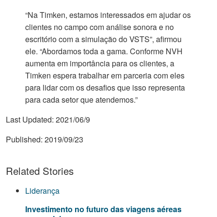
“Na Timken, estamos interessados em ajudar os
clientes no campo com análise sonora e no
escritório com a simulação do VSTS”, afirmou
ele. “Abordamos toda a gama. Conforme NVH
aumenta em importância para os clientes, a
Timken espera trabalhar em parceria com eles
para lidar com os desafios que isso representa
para cada setor que atendemos.”
Last Updated:
2021/06/9
Published:
2019/09/23
Related Stories
Liderança
Investimento no futuro das viagens aéreas