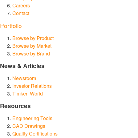
Careers
Contact
Portfolio
Browse by Product
Browse by Market
Browse by Brand
News & Articles
Newsroom
Investor Relations
Timken World
Resources
Engineering Tools
CAD Drawings
Quality Certifications