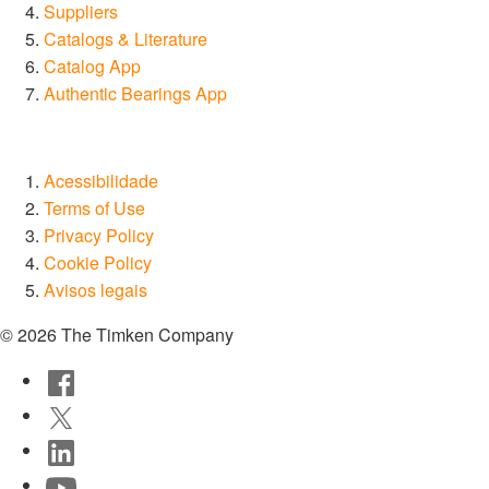
Suppliers
Catalogs & Literature
Catalog App
Authentic Bearings App
Acessibilidade
Terms of Use
Privacy Policy
Cookie Policy
Avisos legais
© 2026 The Timken Company
Facebook
Twitter
LinkedIn
YouTube