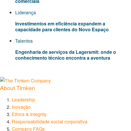
comerciais
Liderança
Investimentos em eficiência expandem a
capacidade para clientes do Novo Espaço
Talentos
Engenharia de serviços da Lagersmit: onde o
conhecimento técnico encontra a aventura
About Timken
Leadership
Inovação
Ethics & Integrity
Responsabilidade social corporativa
Company FAQs