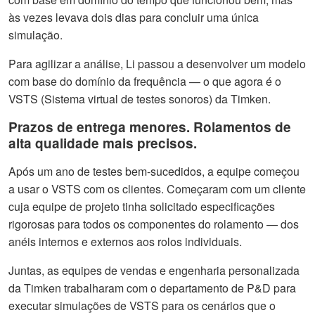
às vezes levava dois dias para concluir uma única
simulação.
Para agilizar a análise, Li passou a desenvolver um modelo
com base do domínio da frequência — o que agora é o
VSTS (Sistema virtual de testes sonoros) da Timken.
Prazos de entrega menores. Rolamentos de
alta qualidade mais precisos.
Após um ano de testes bem-sucedidos, a equipe começou
a usar o VSTS com os clientes. Começaram com um cliente
cuja equipe de projeto tinha solicitado especificações
rigorosas para todos os componentes do rolamento — dos
anéis internos e externos aos rolos individuais.
Juntas, as equipes de vendas e engenharia personalizada
da Timken trabalharam com o departamento de P&D para
executar simulações de VSTS para os cenários que o