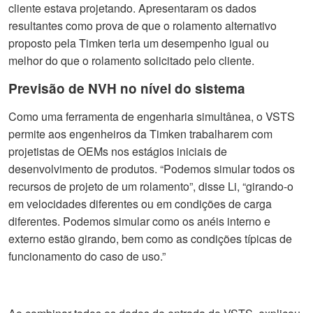
cliente estava projetando. Apresentaram os dados
resultantes como prova de que o rolamento alternativo
proposto pela Timken teria um desempenho igual ou
melhor do que o rolamento solicitado pelo cliente.
Previsão de NVH no nível do sistema
Como uma ferramenta de engenharia simultânea, o VSTS
permite aos engenheiros da Timken trabalharem com
projetistas de OEMs nos estágios iniciais de
desenvolvimento de produtos. “Podemos simular todos os
recursos de projeto de um rolamento”, disse Li, “girando-o
em velocidades diferentes ou em condições de carga
diferentes. Podemos simular como os anéis interno e
externo estão girando, bem como as condições típicas de
funcionamento do caso de uso.”