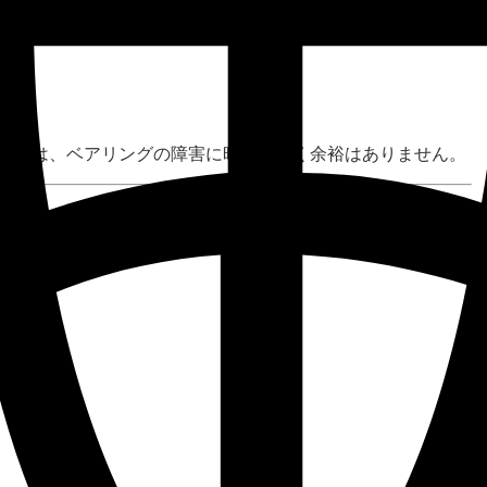
る場合は、ベアリングの障害に時間を割く余裕はありません。
業を成し遂げるためのソリューションとなるでしょうか？