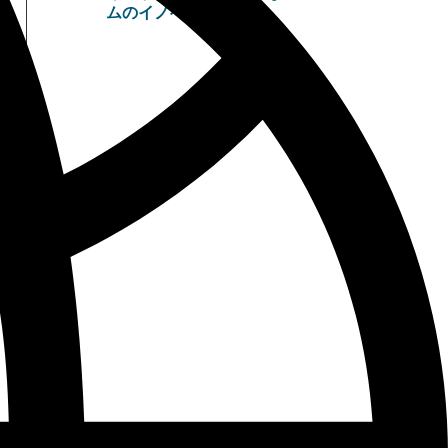
ムのイノベーション