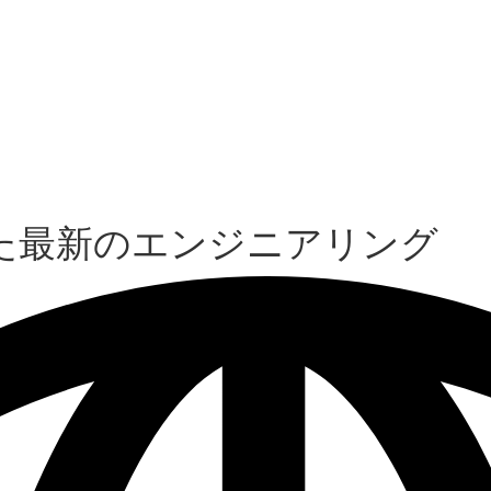
た最新のエンジニアリング