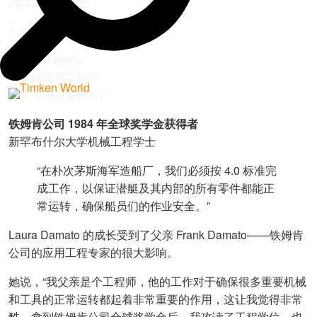
海上安全任务
Laura Damato
核机械首席工程师
朴次茅斯海军造船厂
铁姆肯公司 1984 年全球奖学金获得者
新罕布什尔大学机械工程学士
“在朴次茅斯海军造船厂，我们必须按 4.0 标准完
成工作，以保证潜艇及其内部的所有零件都能正
常运转，确保船员们的作业安全。”
Laura Damato 的成长受到了父亲 Frank Damato——铁姆肯
公司的应用工程专家的很大影响。
她说，“我父亲是个工程师，他的工作对于确保很多重要机械
和工具的正常运转都起着非常重要的作用，这让我觉得非常
酷。拿到铁姆肯公司全球奖学金后，我攻读了工程学位，也