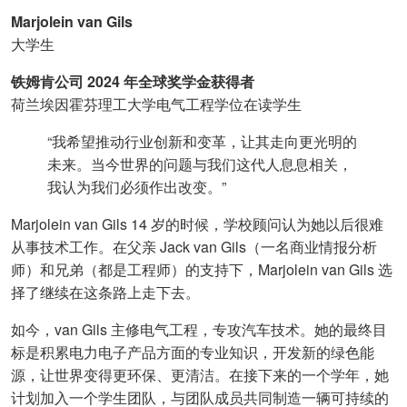
Marjolein van Gils
大学生
铁姆肯公司 2024 年全球奖学金获得者
荷兰埃因霍芬理工大学电气工程学位在读学生
“我希望推动行业创新和变革，让其走向更光明的
未来。当今世界的问题与我们这代人息息相关，
我认为我们必须作出改变。”
Marjolein van Gils 14 岁的时候，学校顾问认为她以后很难
从事技术工作。在父亲 Jack van Gils（一名商业情报分析
师）和兄弟（都是工程师）的支持下，Marjolein van Gils 选
择了继续在这条路上走下去。
如今，van Gils 主修电气工程，专攻汽车技术。她的最终目
标是积累电力电子产品方面的专业知识，开发新的绿色能
源，让世界变得更环保、更清洁。在接下来的一个学年，她
计划加入一个学生团队，与团队成员共同制造一辆可持续的