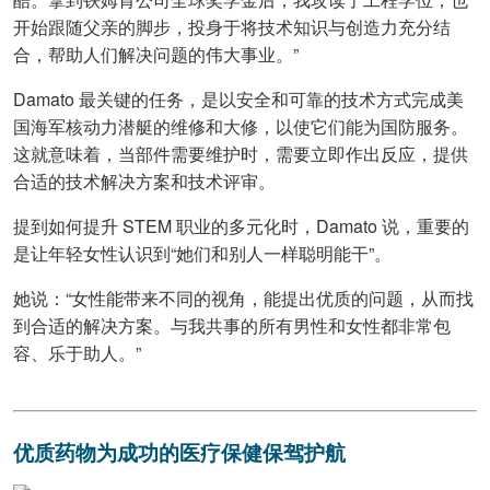
开始跟随父亲的脚步，投身于将技术知识与创造力充分结
合，帮助人们解决问题的伟大事业。”
Damato 最关键的任务，是以安全和可靠的技术方式完成美
国海军核动力潜艇的维修和大修，以使它们能为国防服务。
这就意味着，当部件需要维护时，需要立即作出反应，提供
合适的技术解决方案和技术评审。
提到如何提升 STEM 职业的多元化时，Damato 说，重要的
是让年轻女性认识到“她们和别人一样聪明能干”。
她说：“女性能带来不同的视角，能提出优质的问题，从而找
到合适的解决方案。与我共事的所有男性和女性都非常包
容、乐于助人。”
优质药物为成功的医疗保健保驾护航