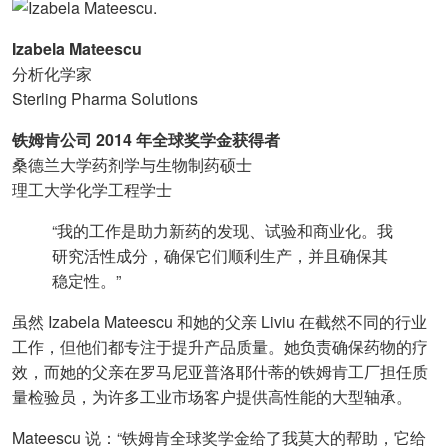
Izabela Mateescu
分析化学家
Sterling Pharma Solutions
铁姆肯公司 2014 年全球奖学金获得者
桑德兰大学药剂学与生物制药硕士
理工大学化学工程学士
“我的工作是助力新药的发现、试验和商业化。我
研究活性成分，确保它们顺利生产，并且确保其
稳定性。”
虽然 Izabela Mateescu 和她的父亲 Liviu 在截然不同的行业
工作，但他们都专注于提升产品质量。她负责确保药物的疗
效，而她的父亲在罗马尼亚普洛耶什蒂的铁姆肯工厂担任质
量检验员，为许多工业市场客户提供高性能的大型轴承。
Mateescu 说：“铁姆肯全球奖学金给了我莫大的帮助，它给