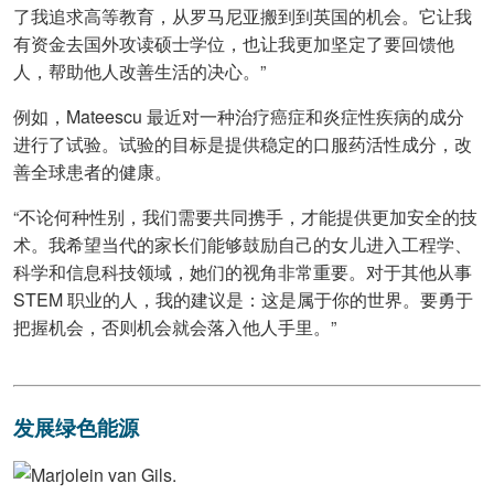
了我追求高等教育，从罗马尼亚搬到到英国的机会。它让我
有资金去国外攻读硕士学位，也让我更加坚定了要回馈他
人，帮助他人改善生活的决心。”
例如，Mateescu 最近对一种治疗癌症和炎症性疾病的成分
进行了试验。试验的目标是提供稳定的口服药活性成分，改
善全球患者的健康。
“不论何种性别，我们需要共同携手，才能提供更加安全的技
术。我希望当代的家长们能够鼓励自己的女儿进入工程学、
科学和信息科技领域，她们的视角非常重要。对于其他从事
STEM 职业的人，我的建议是：这是属于你的世界。要勇于
把握机会，否则机会就会落入他人手里。”
发展绿色能源