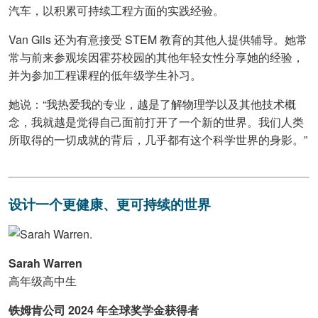
汽车，以积累可持续工程方面的实践经验。
Van Gils 还为有意接受 STEM 教育的其他人提供辅导。她常
常与前来参观埃因霍芬校园的其他年轻女性分享她的经验，
并为参加工程课程的低年级学生补习。
她说：“我热爱我的专业，越是了解物理学以及其他技术概
念，我就越是觉得自己面前打开了一个新的世界。我们人类
所取得的一切成就的背后，几乎都有这个科学世界的身影。”
设计一个更健康、更可持续的世界
Sarah Warren
高年级高中生
铁姆肯公司 2024 年全球奖学金获得者