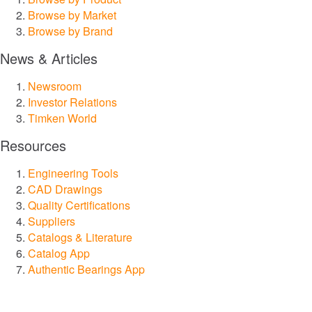
Browse by Market
Browse by Brand
News & Articles
Newsroom
Investor Relations
Timken World
Resources
Engineering Tools
CAD Drawings
Quality Certifications
Suppliers
Catalogs & Literature
Catalog App
Authentic Bearings App