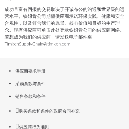
成功且富有回报的交易取决于开诚布公的沟通和世界级的运
营水平。铁姆肯公司期望供应商承诺环保实践、健康和安全
合规性，以及符合我们的愿景、核心价值和目标的生产理
念。现有供应商可单击此处登录铁姆肯公司的供应商网络。
若想成为我们的供应商，请发送电子邮件至
TimkenSupplyChain@timken.com
供应商要求手册
采购条款与条件
销售条款和条件

购买条款和条件的政府合同补充

供应商行为准则