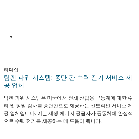
Email
리더십
팀켄 파워 시스템: 종단 간 수력 전기 서비스 제
공 업체
팀켄 파워 시스템은 미국에서 전체 산업용 구동계에 대한 수
리 및 정밀 검사를 종단간으로 제공하는 선도적인 서비스 제
공 업체입니다. 이는 재생 에너지 공급자가 공동체에 안정적
으로 수력 전기를 제공하는 데 도움이 됩니다.
Facebook