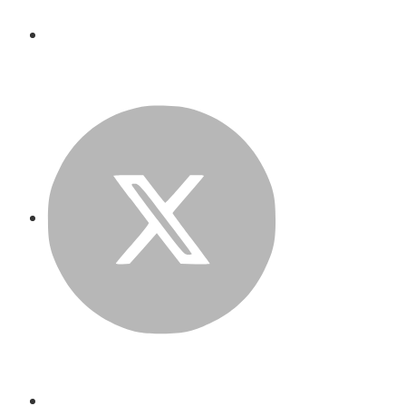
Twitter
LinkedIn