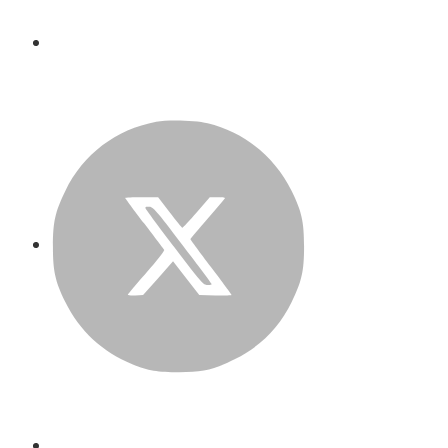
Twitter
LinkedIn