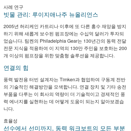
사례 연구
빗물 관리: 루이지애나주 뉴올리언스
2005년 허리케인 카트리나 이후에 또 다른 홍수 재앙을 방지
하기 위해 새롭게 보수된 펌프장에는 수십억 달러가 투자되
었습니다. 팀켄의 Philadelphia Gear는 130년간의 동력 전달
전문 지식을 적용하여 이 지역의 130만 주민을 보호하는 200
개 이상의 펌프장을 위한 맞춤형 솔루션을 제공합니다.
연결의 힘
풍력 발전용 터빈 설계자는 Timken과 협업하여 구동계 전반
의 기술적인 해결방안을 모색합니다. 연결 장치 및 기타 송전
부품을 다루는 이 회사의 역량이 더 기술적이고 경제적인 풍
력 에너지를 실현하는 데 어떻게 도움이 되는지 알아보겠습
니다.
효율성
선수에서 선미까지, 동력 워크보트의 모든 부분