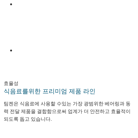
Email
효율성
식음료를위한 프리미엄 제품 라인
팀켄은 식음료에 사용할 수있는 가장 광범위한 베어링과 동
력 전달 제품을 결합함으로써 업계가 더 안전하고 효율적이
되도록 돕고 있습니다.
Facebook