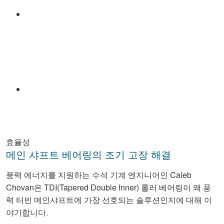
Email
효율성
메인 샤프트 베어링의 조기 고장 해결
풍력 에너지를 지원하는 수석 기계 엔지니어인 Caleb
Chovan은 TDI(Tapered Double Inner) 롤러 베어링이 왜 풍
력 터빈 메인샤프트에 가장 선호되는 솔루션인지에 대해 이
야기합니다.