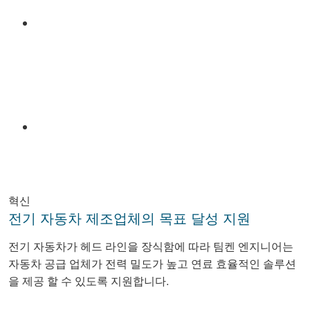
Email
혁신
전기 자동차 제조업체의 목표 달성 지원
전기 자동차가 헤드 라인을 장식함에 따라 팀켄 엔지니어는
자동차 공급 업체가 전력 밀도가 높고 연료 효율적인 솔루션
을 제공 할 수 있도록 지원합니다.
Facebook