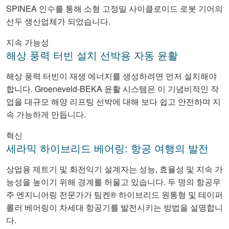
SPINEA 인수를 통해 소형 고정밀 사이클로이드 로봇 기어의
선두 생산업체가 되었습니다.
지속 가능성
해상 풍력 터빈 설치 선박용 자동 윤활
해상 풍력 터빈이 재생 에너지를 생성하려면 먼저 설치해야
합니다. Groeneveld-BEKA 윤활 시스템은 이 기념비적인 작
업을 대규모 해양 리프팅 선박에 대해 보다 쉽고 안전하며 지
속 가능하게 만듭니다.
혁신
세라믹 하이브리드 베어링: 항공 여행의 발전
상업용 제트기 및 회전익기 설계자는 성능, 효율성 및 지속 가
능성을 높이기 위해 경계를 허물고 있습니다. 두 명의 항공우
주 엔지니어링 전문가가 팀켄® 하이브리드 원통형 및 테이퍼
롤러 베어링이 차세대 항공기를 발전시키는 방법을 설명합니
다.