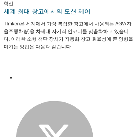
혁신
세계 최대 창고에서의 모션 제어
Timken은 세계에서 가장 복잡한 창고에서 사용되는 AGV(자
율주행차량)용 차세대 자기식 인코더를 맞춤화하고 있습니
다. 이러한 소형 첨단 장치가 자동화 창고 효율성에 큰 영향을
미치는 방법은 다음과 같습니다.
Facebook
Twitter