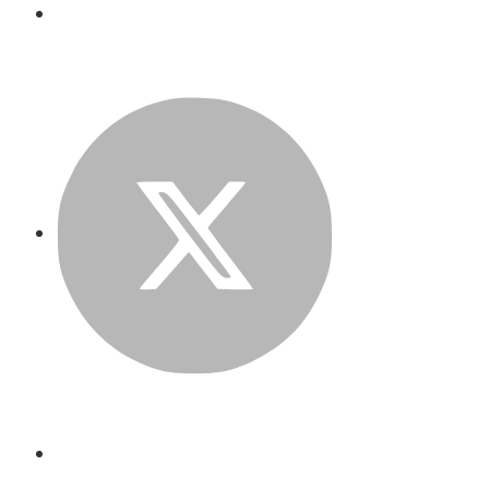
Twitter
LinkedIn