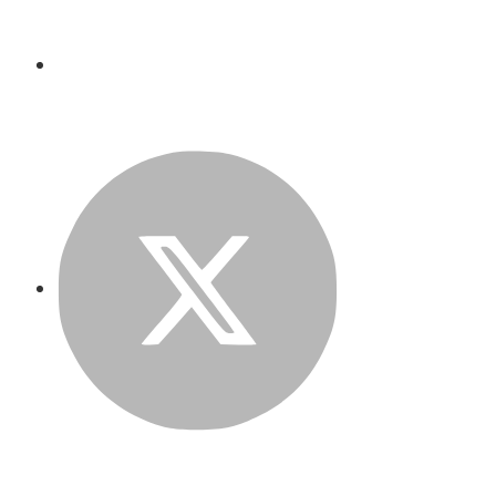
Twitter
LinkedIn