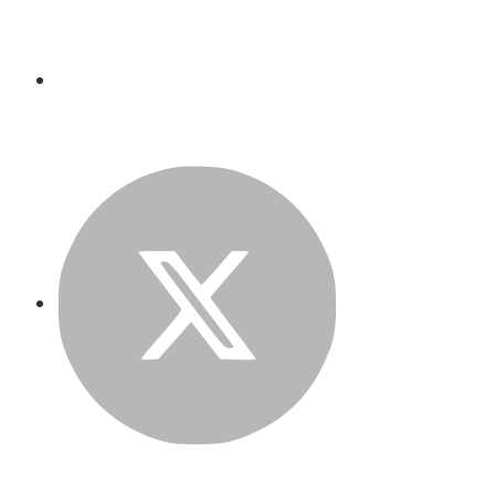
Facebook
Twitter
LinkedIn