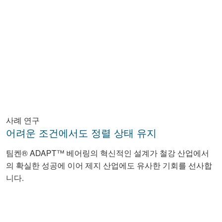
사례 연구
어려운 조건에서도 정렬 상태 유지
팀켄® ADAPT™ 베어링의 혁신적인 설계가 철강 산업에서
의 확실한 성공에 이어 제지 산업에도 유사한 기회를 선사합
니다.
Facebook