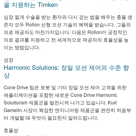
을 지원하는 Timken
심장 절개 수술을 받는 환자와 다시 걷는 법을 배우는 충돌 생
존자 모두 Rollon 선형 모션 기술의 혜택을 받습니다. 그들의
의료 제공자도 마찬가지입니다. 다음은 Rollon이 긍정적인
의료 결과를 지원하고 전 세계적으로 제공자의 효율성을 높
이는 방법입니다.
성장
Harmonic Solutions: 정밀 모션 제어의 수준 향
상
Cone Drive 팀은 로봇 및 기타 정밀 모션 제어 고객을 위한
애플리케이션을 포함한 새로운 Cone Drive Harmonic
Solutions® 제품군을 발전시켜 나가고 있습니다. Kurt
Gamelin 사장이 복잡한 엔지니어링 제품군을 완전히 처음부
터 개발할 때 무엇이 필요한지 알려드립니다.
효율성