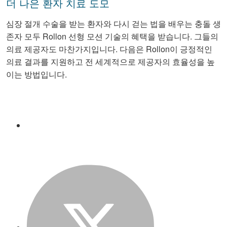
더 나은 환자 치료 도모
심장 절개 수술을 받는 환자와 다시 걷는 법을 배우는 충돌 생
존자 모두 Rollon 선형 모션 기술의 혜택을 받습니다. 그들의
의료 제공자도 마찬가지입니다. 다음은 Rollon이 긍정적인
의료 결과를 지원하고 전 세계적으로 제공자의 효율성을 높
이는 방법입니다.
Facebook
Twitter