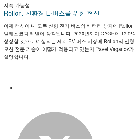
지속 가능성
Rollon, 친환경 E-버스를 위한 혁신
이제 러시아 내 모든 신형 전기 버스의 배터리 상자에 Rollon
텔레스코픽 레일이 장착됩니다. 2030년까지 CAGR이 13.9%
성장할 것으로 예상되는 세계 EV 버스 시장에 Rollon의 선형
모션 전문 기술이 어떻게 적용되고 있는지 Pavel Vaganov가
설명합니다.
Facebook
Twitter