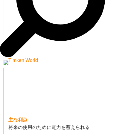
主な利点
将来の使用のために電力を蓄えられる