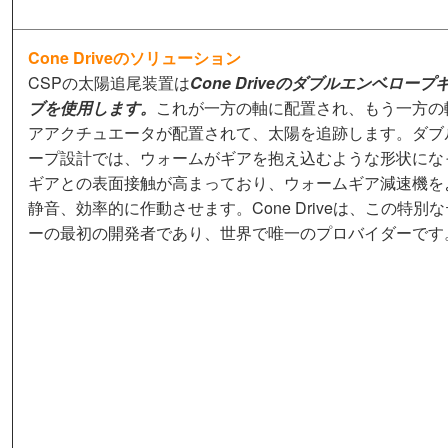
Cone Driveのソリューション
CSPの太陽追尾装置は
Cone Driveのダブルエンベロー
ブを使用します。
これが一方の軸に配置され、もう一方の
アアクチュエータが配置されて、太陽を追跡します。ダブ
ープ設計では、ウォームがギアを抱え込むような形状にな
ギアとの表面接触が高まっており、ウォームギア減速機を
静音、効率的に作動させます。Cone Driveは、この特別
ーの最初の開発者であり、世界で唯一のプロバイダーです