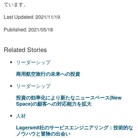
ています。
Last Updated:
2021/11/19
Published:
2021/05/18
Related Stories
リーダーシップ
商用航空旅行の未来への投資
リーダーシップ
投資の効率化により新たなニュースペース(New
Space)の顧客への対応能力を拡大
人材
Lagersmit社のサービスエンジニアリング：技術的な
ノウハウと冒険の出会い