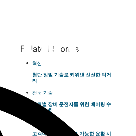
Related Stories
혁신
첨단 정밀 기술로 키워낸 신선한 먹거
리
전문 기술
글로벌 장비 운전자를 위한 베어링 수
리의 가치
혁신
고객이 주도하는 지속 가능한 윤활 시