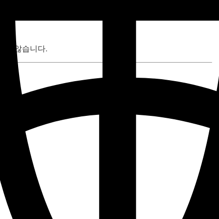
나지 않습니다.