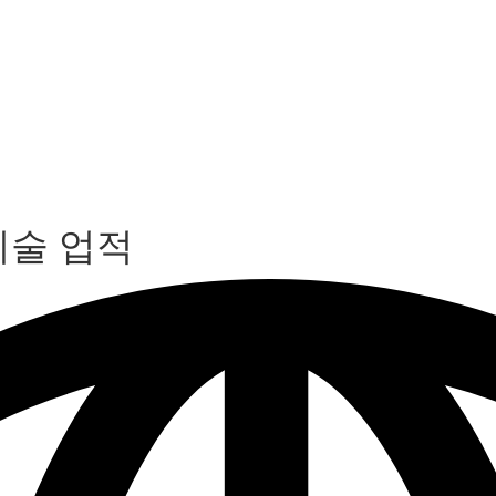
기술 업적