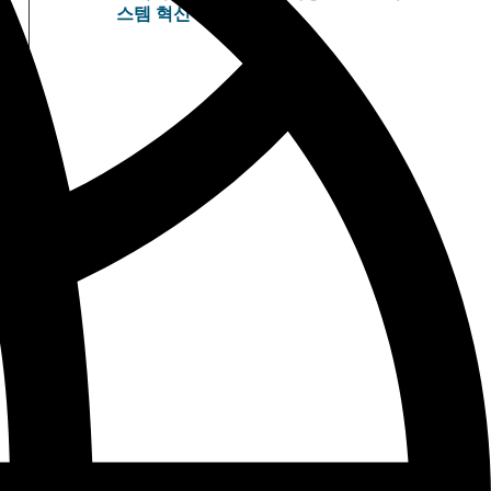
스템 혁신