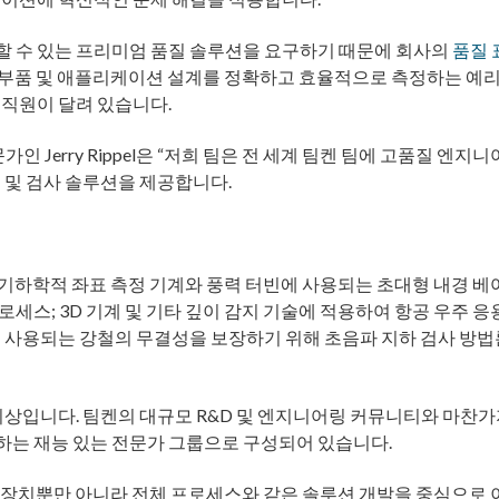
할 수 있는 프리미엄 품질 솔루션을 요구하기 때문에 회사의
품질 
품, 부품 및 애플리케이션 설계를 정확하고 효율적으로 측정하는 예
 직원이 달려 있습니다.
 Jerry Rippel은 “저희 팀은 전 세계 팀켄 팀에 고품질 엔지니
 및 검사 솔루션을 제공합니다.
. 기하학적 좌표 측정 기계와 풍력 터빈에 사용되는 초대형 내경 베
세스; 3D 기계 및 기타 깊이 감지 기술에 적용하여 항공 우주 응
에 사용되는 강철의 무결성을 보장하기 위해 초음파 지하 검사 방법
이상입니다. 팀켄의 대규모 R&D 및 엔지니어링 커뮤니티와 마찬
하는 재능 있는 전문가 그룹으로 구성되어 있습니다.
되는 장치뿐만 아니라 전체 프로세스와 같은 솔루션 개발을 중심으로 