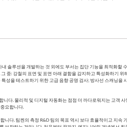
 사내 솔루션을 개발하는 것 외에도 부서는 집단 기능을 최적화할 
 그 중: 강철의 표면 및 표면 아래 결함을 감지하고 특성화하기 위
 특성을 테스트하기 위한 고급 음향 공명 검사; 방사선 스캐닝을 
분명합니다. 물리적 및 디지털 자동화는 점점 더 까다로워지는 고객 사
 중요합니다.
니다. 팀켄의 측정 R&D 팀의 목표 역시 보다 효율적이고 지속 
를 보장하는 것입니다. 처음부터 끝까지, 엔지니어링 개념에서 최