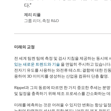
다.”
제리 리플
그룹 리더, 측정 R&D
미래의 교정
전 세계 팀켄 팀에 측정 및 검사 지침을 제공하는 동시에
있는 새로운 트렌드와 기술
을 면밀히 주시하고 있습니다.
전자기 유도를 사용하는 와전류 테스트; 결함에 대한 진동
용하여 3D 이미지를 생성하는 산업용 컴퓨터 단층 촬영.
Rippel과 그의 동료에 따르면 한 가지 중요한 추세는 
및 일정을 충족하기 위해 제조 프로세스를 간소화하는 데
미래를 예측하는 것은 어려울 수 있지만 변화는 항상 일정합
능하며 탄력적인 세상을 위한 엔지니어링 및 제조 정밀도