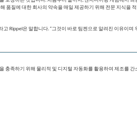
해 품질에 대한 회사의 약속을 매일 제공하기 위해 전문 지식을 
고 Rippel은 말합니다. “그것이 바로 팀켄으로 알려진 이유이며 
을 충족하기 위해 물리적 및 디지털 자동화를 활용하여 제조를 간