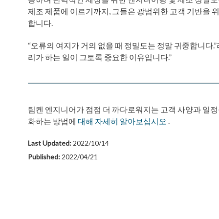
제조 제품에 이르기까지, 그들은 광범위한 고객 기반을 위
합니다.
“오류의 여지가 거의 없을 때 정밀도는 정말 귀중합니다.”라
리가 하는 일이 그토록 중요한 이유입니다.”
팀켄 엔지니어가 점점 더 까다로워지는 고객 사양과 일정
화하는 방법에
대해 자세히 알아보십시오
.
Last Updated:
2022/10/14
Published:
2022/04/21