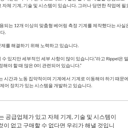
 자체 기계, 기술 및 시스템이 있습니다. 그러나 당면한 작업에 필
서 사용되는 12개 이상의 맞춤형 베어링 측정 기계를 제작했다는 사실
다.
문제를 해결하기 위해 노력하고 있습니다.
수 있지만 세부적인 세부 사항이 많이 있습니다.”라고 Rippel은 
정해야 할 때 많은 0이 관련되어 있습니다.”
는 시간과 노동 집약적이며 기계에서 기계로 이동해야 하기 때문
모션 제어 장치가 있는 시스템을 개발하고 있습니다.
는 공급업체가 있고 자체 기계, 기술 및 시스템이
것이 없고 구매할 수 없다면 우리가 해낼 것입니