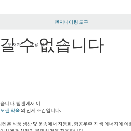
엔지니어링 도구
길 수 없습니다
투자자
채용 정보
뉴스
커뮤니티
습니다. 팀켄에서 이
 오랜 약속
의 전제 조건입니다.
팀켄은 식품 생산 및 운송에서 자동화, 항공우주, 재생 에너지에 이
케이션에 혁신적인 문제 해결을 적용합니다.