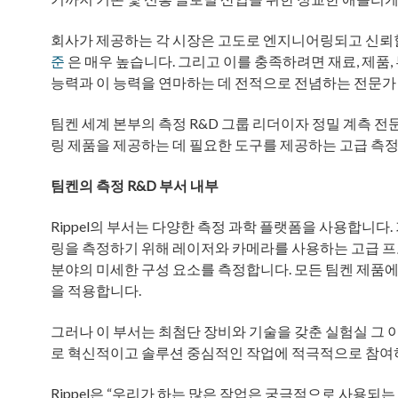
회사가 제공하는 각 시장은 고도로 엔지니어링되고 신뢰
준
은 매우 높습니다. 그리고 이를 충족하려면 재료, 제
능력과 이 능력을 연마하는 데 전적으로 전념하는 전문가
팀켄 세계 본부의 측정 R&D 그룹 리더이자 정밀 계측 전문가인
링 제품을 제공하는 데 필요한 도구를 제공하는 고급 측정
팀켄의 측정 R&D 부서 내부
Rippel의 부서는 다양한 측정 과학 플랫폼을 사용합니다
링을 측정하기 위해 레이저와 카메라를 사용하는 고급 프로
분야의 미세한 구성 요소를 측정합니다. 모든 팀켄 제품
을 적용합니다.
그러나 이 부서는 최첨단 장비와 기술을 갖춘 실험실 그 
로 혁신적이고 솔루션 중심적인 작업에 적극적으로 참여
Rippel은 “우리가 하는 많은 작업은 궁극적으로 사용