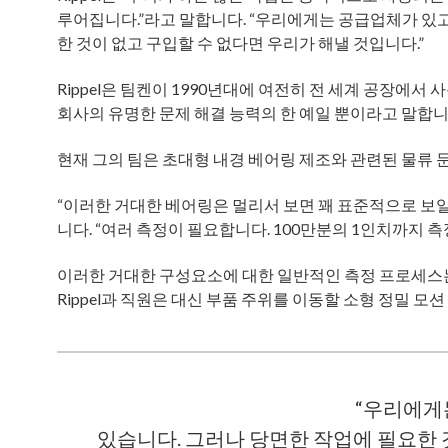
루어집니다.”라고 말합니다. “우리에게는 공급업체가 있고
한 것이 없고 구입할 수 없다면 우리가 해낼 것입니다.”
Rippel은 팀켄이 1990년대에 여전히 전 세계 공장에
회사의 유명한 문제 해결 능력의 한 예일 뿐이라고 말합니
현재 그의 팀은 초대형 내경 베어링 제조와 관련된 물류 
“이러한 거대한 베어링은 멀리서 보면 꽤 표준적으로 보일 
니다. “여러 측정이 필요합니다. 100만분의 1인치까지 측
이러한 거대한 구성요소에 대한 일반적인 측정 프로세스
Rippel과 직원은 대신 부품 주위를 이동할 소형 정밀 
“우리에게
있습니다. 그러나 당면한 작업에 필요한 